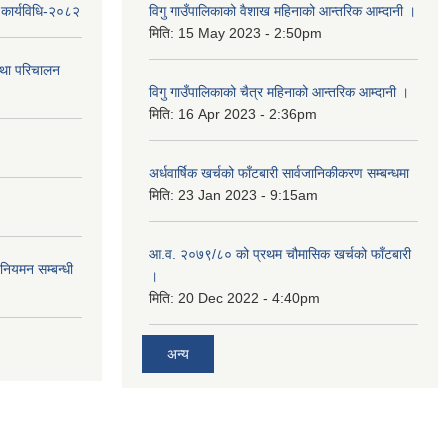
 कार्यविधि-२०८२
विगु गाउँपालिकाको वैशाख महिनाको आन्तरिक आम्दानी ।
मिति:
15 May 2023 - 2:50pm
तथा परिचालन
विगु गाउँपालिकाको चैत्र महिनाको आन्तरिक आम्दानी ।
मिति:
16 Apr 2023 - 2:36pm
अर्धवार्षिक खर्चको फाँटबारी सार्वजानिकीकरण सम्बन्धमा
मिति:
23 Jan 2023 - 9:15am
आ.व. २०७९/८० को प्रथम चौमासिक खर्चको फाँटबारी
 नियमन सम्बन्धी
।
मिति:
20 Dec 2022 - 4:40pm
अन्य