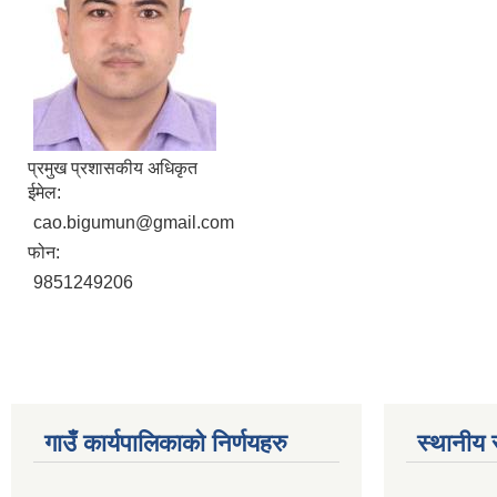
प्रमुख प्रशासकीय अधिकृत
ईमेल:
cao.bigumun@gmail.com
फोन:
9851249206
गाउँ कार्यपालिकाकाे निर्णयहरु
स्थानीय 