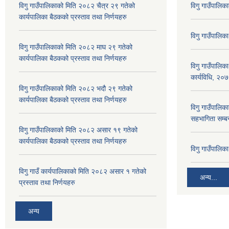
विगु गाउँपालिकाको मिति २०८२ चैत्र २९ गतेको
विगु गाउँपालिक
कार्यपालिका बैठकको प्रस्ताव तथा निर्णयहरु
विगु गाउँपालिक
विगु गाउँपालिकाको मिति २०८२ माघ २९ गतेको
कार्यपालिका बैठकको प्रस्ताव तथा निर्णयहरु
विगु गाउँपालिक
कार्यविधि, २०
विगु गाउँपालिकाको मिति २०८२ भदौ २९ गतेको
कार्यपालिका बैठकको प्रस्ताव तथा निर्णयहरु
विगु गाउँपालिका
सहभागिता सम्बन
विगु गाउँपालिकाको मिति २०८२ असार १९ गतेको
कार्यपालिका बैठकको प्रस्ताव तथा निर्णयहरु
विगु गाउँपालि
विगु गाउँ कार्यपालिकाको मिति २०८२ असार १ गतेको
अन्य...
प्रस्ताव तथा निर्णयहरु
अन्य