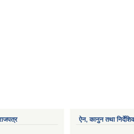
राजपत्र
ऐन, कानुन तथा निर्देशि