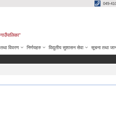
049-41
 गाउँपालिका"
न तथा विवरण
निर्णयहरु
विद्युतीय सुशासन सेवा
सूचना तथा जा