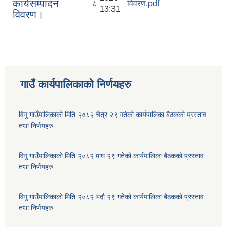
कार्यसम्पादन
८
विवरण.pdf
13:31
विवरण।
गाउँ कार्यपालिकाकाे निर्णयहरु
विगु गाउँपालिकाको मिति २०८२ चैत्र २९ गतेको कार्यपालिका बैठकको प्रस्ताव
तथा निर्णयहरु
विगु गाउँपालिकाको मिति २०८२ माघ २९ गतेको कार्यपालिका बैठकको प्रस्ताव
तथा निर्णयहरु
विगु गाउँपालिकाको मिति २०८२ भदौ २९ गतेको कार्यपालिका बैठकको प्रस्ताव
तथा निर्णयहरु