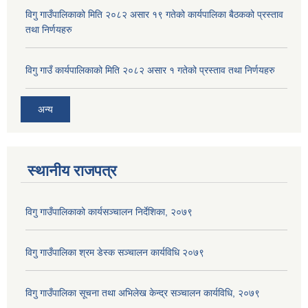
विगु गाउँपालिकाको मिति २०८२ असार १९ गतेको कार्यपालिका बैठकको प्रस्ताव
तथा निर्णयहरु
विगु गाउँ कार्यपालिकाको मिति २०८२ असार १ गतेको प्रस्ताव तथा निर्णयहरु
अन्य
स्थानीय राजपत्र
विगु गाउँपालिकाको कार्यसञ्‍चालन निर्देशिका, २०७९
विगु गाउँपालिका श्रम डेस्क सञ्चालन कार्यविधि २०७९
विगु गाउँपालिका सूचना तथा अभिलेख केन्द्र सञ्चालन कार्यविधि, २०७९