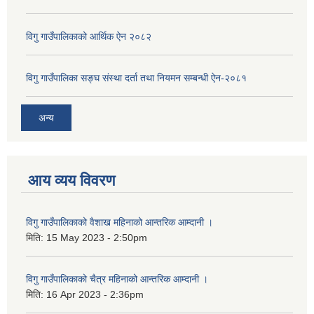
विगु गाउँपालिकाको आर्थिक ऐन २०८२
विगु गाउँपालिका सङ्घ संस्था दर्ता तथा नियमन सम्बन्धी ऐन-२०८१
अन्य
आय व्यय विवरण
विगु गाउँपालिकाको वैशाख महिनाको आन्तरिक आम्दानी ।
मिति:
15 May 2023 - 2:50pm
विगु गाउँपालिकाको चैत्र महिनाको आन्तरिक आम्दानी ।
मिति:
16 Apr 2023 - 2:36pm