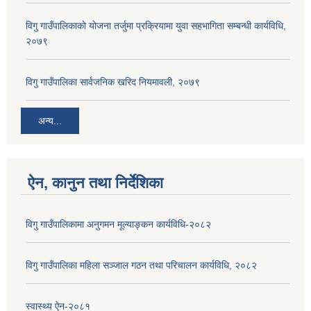
विगु गाउँपालिकाको योजना तर्जुमा प्रक्रियामा युवा सहभागिता सम्बन्धी कार्यविधि,
२०७९
विगु गाउँपालिका सार्वजनिक खरिद नियमावली, २०७९
अन्य...
ऐन, कानुन तथा निर्देशिका
विगु गाउँपालिकामा अनुगमन मूल्याङ्कन कार्यविधि-२०८२
विगु गाउँपालिका महिला सञ्जाल गठन तथा परिचालन कार्यविधि, २०८२
स्वास्थ्य ऐन-२०८१