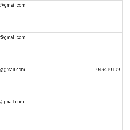
n@gmail.com
n@gmail.com
@gmail.com
049410109
@gmail.com