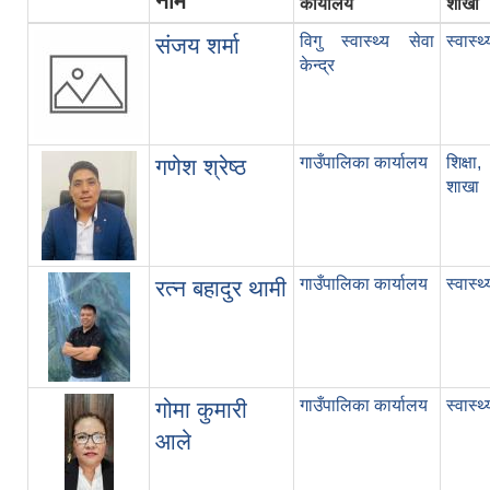
नाम
कार्यालय
शाखा
विगु स्वास्थ्य सेवा
स्वास्थ
संजय शर्मा
केन्द्र
गाउँपालिका कार्यालय
शिक्ष
गणेश श्रेष्ठ
शाखा
गाउँपालिका कार्यालय
स्वास्थ
रत्न बहादुर थामी
गाउँपालिका कार्यालय
स्वास्थ
गोमा कुमारी
आले