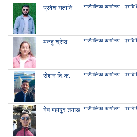
गाउँपालिका कार्यालय
प्राबि
प्रवेश घतानि
गाउँपालिका कार्यालय
प्राबि
मन्जु श्रेष्ठ
गाउँपालिका कार्यालय
प्राबि
रोशन वि.क.
गाउँपालिका कार्यालय
प्राबि
देव बहादुर तमाङ