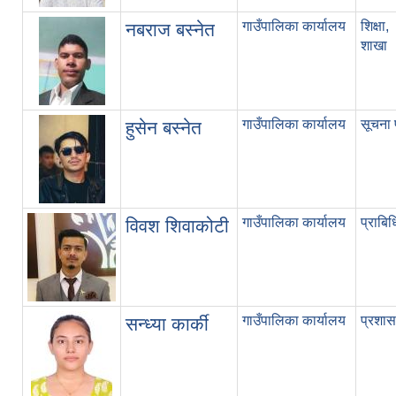
गाउँपालिका कार्यालय
शिक्ष
नबराज बस्नेत
शाखा
गाउँपालिका कार्यालय
सूचना 
हुसेन बस्नेत
गाउँपालिका कार्यालय
प्राबि
विवश शिवाकोटी
गाउँपालिका कार्यालय
प्रशा
सन्ध्या कार्की