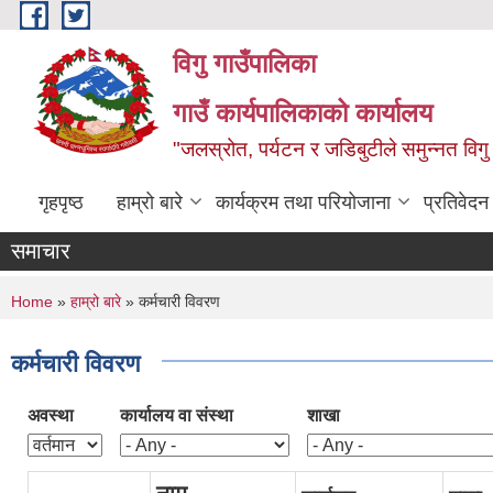
Skip to main content
विगु गाउँपालिका
गाउँ कार्यपालिकाको कार्यालय
"जलस्रोत, पर्यटन र जडिबुटीले समुन्नत विगु
गृहपृष्ठ
हाम्रो बारे
कार्यक्रम तथा परियोजाना
प्रतिवेद
समाचार
You are here
Home
»
हाम्रो बारे
» कर्मचारी विवरण
कर्मचारी विवरण
अवस्था
कार्यालय वा संस्था
शाखा