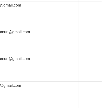
n@gmail.com
igumun@gmail.com
igumun@gmail.com
n@gmail.com