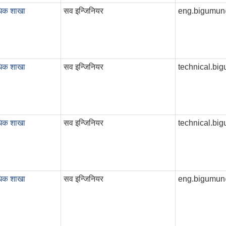
धिक शाखा
सव इन्जिनियर
eng.bigumu
धिक शाखा
सव इन्जिनियर
technical.b
धिक शाखा
सव इन्जिनियर
technical.b
धिक शाखा
सव इन्जिनियर
eng.bigumu