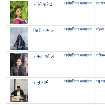
गाउँपालिका कार्यालय
स्वास्थ
सोनि श्रेष्ठ
गाउँपालिका कार्यालय
महिला
खिरी तामाङ
गाउँपालिका कार्यालय
पंजीक
रमिला ओलि
गाउँपालिका कार्यालय
पशु शे
राजु थामी