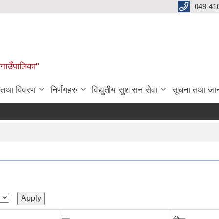
049-41
 गाउँपालिका"
न तथा विवरण
निर्णयहरु
विद्युतीय सुशासन सेवा
सूचना तथा जा