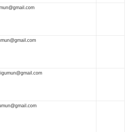
umun@gmail.com
gumun@gmail.com
.bigumun@gmail.com
igumun@gmail.com