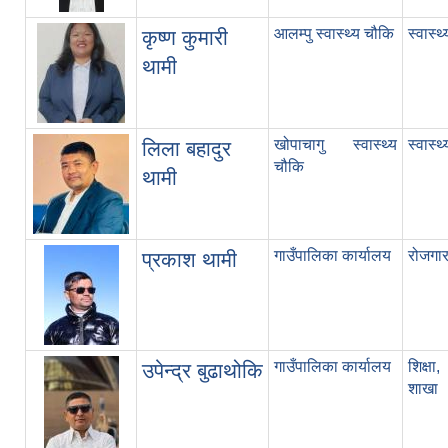
आलम्पु स्वास्थ्य चौकि
स्वास्थ
कृष्ण कुमारी
थामी
खोपाचागु स्वास्थ्य
स्वास्थ
लिला बहादुर
चौकि
थामी
गाउँपालिका कार्यालय
रोजगार 
प्रकाश थामी
गाउँपालिका कार्यालय
शिक्ष
उपेन्द्र बुढाथोकि
शाखा