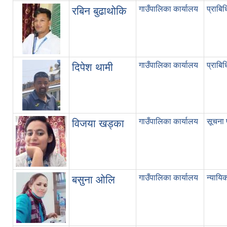
गाउँपालिका कार्यालय
प्राबि
रबिन बुढाथोकि
गाउँपालिका कार्यालय
प्राबि
दिपेश थामी
गाउँपालिका कार्यालय
सूचना 
विजया खड्का
गाउँपालिका कार्यालय
न्यायि
बसुना ओलि