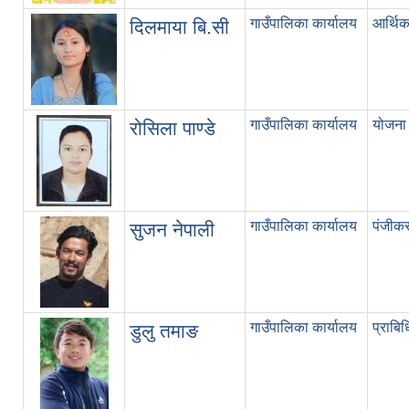
गाउँपालिका कार्यालय
आर्थि
दिलमाया बि.सी
गाउँपालिका कार्यालय
योजना
रोसिला पाण्डे
गाउँपालिका कार्यालय
पंजीक
सुजन नेपाली
गाउँपालिका कार्यालय
प्राबि
डुलु तमाङ