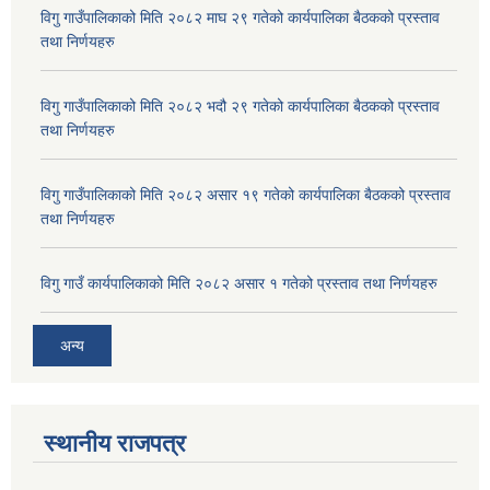
विगु गाउँपालिकाको मिति २०८२ माघ २९ गतेको कार्यपालिका बैठकको प्रस्ताव
तथा निर्णयहरु
विगु गाउँपालिकाको मिति २०८२ भदौ २९ गतेको कार्यपालिका बैठकको प्रस्ताव
तथा निर्णयहरु
विगु गाउँपालिकाको मिति २०८२ असार १९ गतेको कार्यपालिका बैठकको प्रस्ताव
तथा निर्णयहरु
विगु गाउँ कार्यपालिकाको मिति २०८२ असार १ गतेको प्रस्ताव तथा निर्णयहरु
अन्य
स्थानीय राजपत्र