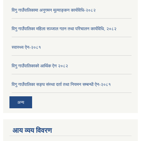
विगु गाउँपालिकामा अनुगमन मूल्याङ्कन कार्यविधि-२०८२
विगु गाउँपालिका महिला सञ्जाल गठन तथा परिचालन कार्यविधि, २०८२
स्वास्थ्य ऐन-२०८१
विगु गाउँपालिकाको आर्थिक ऐन २०८२
विगु गाउँपालिका सङ्घ संस्था दर्ता तथा नियमन सम्बन्धी ऐन-२०८१
अन्य
आय व्यय विवरण