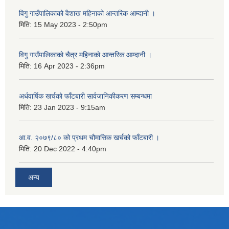
विगु गाउँपालिकाको वैशाख महिनाको आन्तरिक आम्दानी ।
मिति:
15 May 2023 - 2:50pm
विगु गाउँपालिकाको चैत्र महिनाको आन्तरिक आम्दानी ।
मिति:
16 Apr 2023 - 2:36pm
अर्धवार्षिक खर्चको फाँटबारी सार्वजानिकीकरण सम्बन्धमा
मिति:
23 Jan 2023 - 9:15am
आ.व. २०७९/८० को प्रथम चौमासिक खर्चको फाँटबारी ।
मिति:
20 Dec 2022 - 4:40pm
अन्य