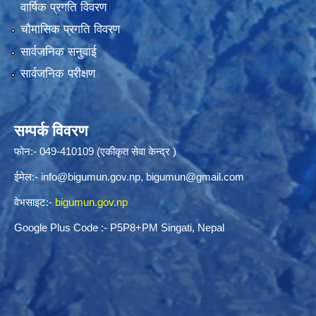
वार्षिक प्रगति विवरण
चौमासिक प्रगति विवरण
सार्वजनिक सनुवाई
सार्वजनिक परीक्षण
सम्पर्क विवरण
फोन:- 049-410109 (एकीकृत सेवा केन्द्र )
ईमेल:-
info@bigumun.gov.np
,
bigumun@gmail.com
वेभसाइट:-
bigumun.gov.np
Google Plus Code :- P5P8+PM Singati, Nepal