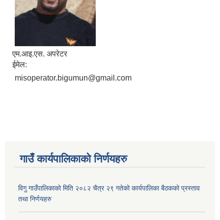
एम.आइ.एस. अपरेटर
ईमेल:
misoperator.bigumun@gmail.com
गाउँ कार्यपालिकाकाे निर्णयहरु
विगु गाउँपालिकाको मिति २०८२ चैत्र २९ गतेको कार्यपालिका बैठकको प्रस्ताव
तथा निर्णयहरु