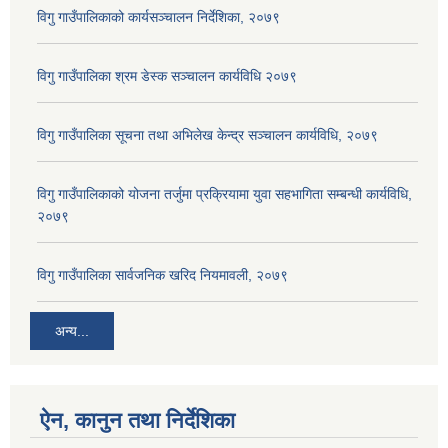
विगु गाउँपालिकाको कार्यसञ्‍चालन निर्देशिका, २०७९
विगु गाउँपालिका श्रम डेस्क सञ्चालन कार्यविधि २०७९
विगु गाउँपालिका सूचना तथा अभिलेख केन्द्र सञ्चालन कार्यविधि, २०७९
विगु गाउँपालिकाको योजना तर्जुमा प्रक्रियामा युवा सहभागिता सम्बन्धी कार्यविधि,
२०७९
विगु गाउँपालिका सार्वजनिक खरिद नियमावली, २०७९
अन्य...
ऐन, कानुन तथा निर्देशिका