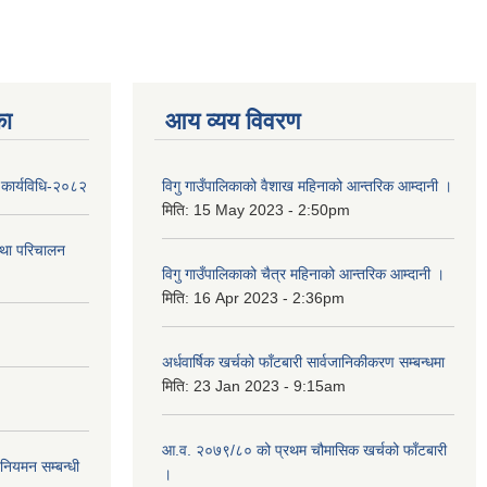
का
आय व्यय विवरण
 कार्यविधि-२०८२
विगु गाउँपालिकाको वैशाख महिनाको आन्तरिक आम्दानी ।
मिति:
15 May 2023 - 2:50pm
तथा परिचालन
विगु गाउँपालिकाको चैत्र महिनाको आन्तरिक आम्दानी ।
मिति:
16 Apr 2023 - 2:36pm
अर्धवार्षिक खर्चको फाँटबारी सार्वजानिकीकरण सम्बन्धमा
मिति:
23 Jan 2023 - 9:15am
आ.व. २०७९/८० को प्रथम चौमासिक खर्चको फाँटबारी
 नियमन सम्बन्धी
।