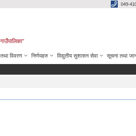
049-41
 गाउँपालिका"
न तथा विवरण
निर्णयहरु
विद्युतीय सुशासन सेवा
सूचना तथा जा