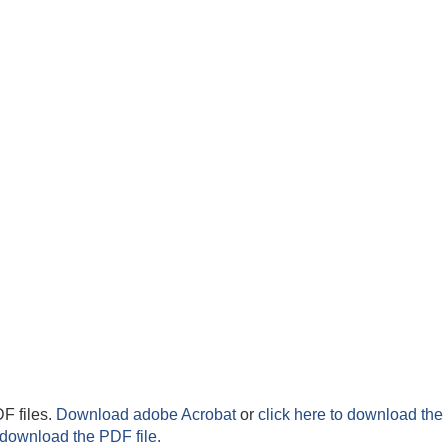
F files.
Download adobe Acrobat
or
click here to download the 
 download the PDF file.