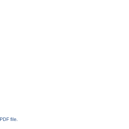
PDF file.