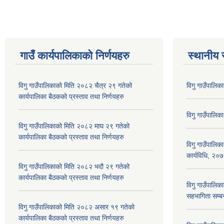
गाउँ कार्यपालिकाकाे निर्णयहरु
स्थानीय 
विगु गाउँपालिकाको मिति २०८२ चैत्र २९ गतेको
विगु गाउँपालिक
कार्यपालिका बैठकको प्रस्ताव तथा निर्णयहरु
विगु गाउँपालिक
विगु गाउँपालिकाको मिति २०८२ माघ २९ गतेको
कार्यपालिका बैठकको प्रस्ताव तथा निर्णयहरु
विगु गाउँपालिक
कार्यविधि, २०
विगु गाउँपालिकाको मिति २०८२ भदौ २९ गतेको
कार्यपालिका बैठकको प्रस्ताव तथा निर्णयहरु
विगु गाउँपालिका
सहभागिता सम्बन
विगु गाउँपालिकाको मिति २०८२ असार १९ गतेको
कार्यपालिका बैठकको प्रस्ताव तथा निर्णयहरु