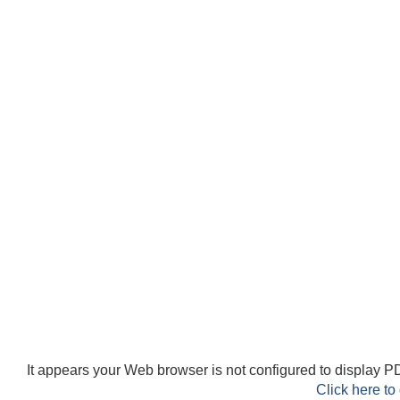
It appears your Web browser is not configured to display PD
Click here to