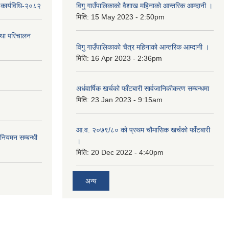
 कार्यविधि-२०८२
विगु गाउँपालिकाको वैशाख महिनाको आन्तरिक आम्दानी ।
मिति:
15 May 2023 - 2:50pm
तथा परिचालन
विगु गाउँपालिकाको चैत्र महिनाको आन्तरिक आम्दानी ।
मिति:
16 Apr 2023 - 2:36pm
अर्धवार्षिक खर्चको फाँटबारी सार्वजानिकीकरण सम्बन्धमा
मिति:
23 Jan 2023 - 9:15am
आ.व. २०७९/८० को प्रथम चौमासिक खर्चको फाँटबारी
 नियमन सम्बन्धी
।
मिति:
20 Dec 2022 - 4:40pm
अन्य