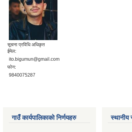
सूचना प्रविधि अधिकृत
ईमेल:
ito.bigumun@gmail.com
फोन:
9840075287
गाउँ कार्यपालिकाकाे निर्णयहरु
स्थानीय 