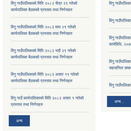
विगु गाउँपालिकाको मिति २०८२ चैत्र २९ गतेको
विगु गाउँपालिक
कार्यपालिका बैठकको प्रस्ताव तथा निर्णयहरु
विगु गाउँपालिक
विगु गाउँपालिकाको मिति २०८२ माघ २९ गतेको
कार्यपालिका बैठकको प्रस्ताव तथा निर्णयहरु
विगु गाउँपालिक
कार्यविधि, २०
विगु गाउँपालिकाको मिति २०८२ भदौ २९ गतेको
कार्यपालिका बैठकको प्रस्ताव तथा निर्णयहरु
विगु गाउँपालिका
सहभागिता सम्बन
विगु गाउँपालिकाको मिति २०८२ असार १९ गतेको
कार्यपालिका बैठकको प्रस्ताव तथा निर्णयहरु
विगु गाउँपालि
विगु गाउँ कार्यपालिकाको मिति २०८२ असार १ गतेको
अन्य...
प्रस्ताव तथा निर्णयहरु
अन्य