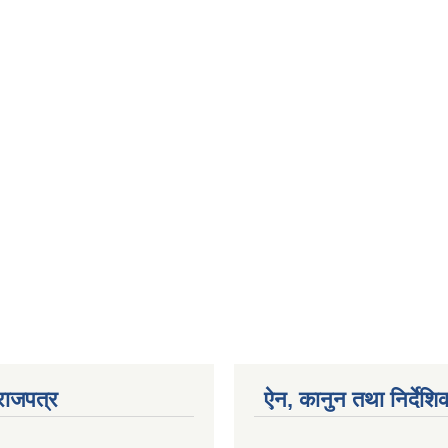
राजपत्र
ऐन, कानुन तथा निर्देशि