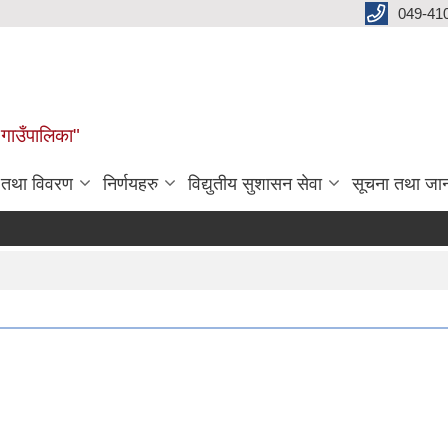
049-41
 गाउँपालिका"
न तथा विवरण
निर्णयहरु
विद्युतीय सुशासन सेवा
सूचना तथा जा