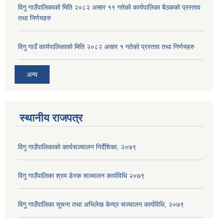
विगु गाउँपालिकाको मिति २०८२ असार १९ गतेको कार्यपालिका बैठकको प्रस्ताव
तथा निर्णयहरु
विगु गाउँ कार्यपालिकाको मिति २०८२ असार १ गतेको प्रस्ताव तथा निर्णयहरु
अन्य
स्थानीय राजपत्र
विगु गाउँपालिकाको कार्यसञ्‍चालन निर्देशिका, २०७९
विगु गाउँपालिका श्रम डेस्क सञ्चालन कार्यविधि २०७९
विगु गाउँपालिका सूचना तथा अभिलेख केन्द्र सञ्चालन कार्यविधि, २०७९