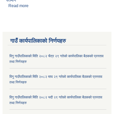
वर्तमान
Read more
about हुसेन बस्नेत
गाउँ कार्यपालिकाकाे निर्णयहरु
विगु गाउँपालिकाको मिति २०८२ चैत्र २९ गतेको कार्यपालिका बैठकको प्रस्ताव
तथा निर्णयहरु
विगु गाउँपालिकाको मिति २०८२ माघ २९ गतेको कार्यपालिका बैठकको प्रस्ताव
तथा निर्णयहरु
विगु गाउँपालिकाको मिति २०८२ भदौ २९ गतेको कार्यपालिका बैठकको प्रस्ताव
तथा निर्णयहरु