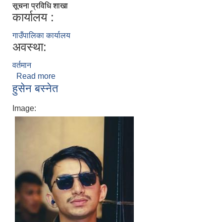
सूचना प्रविधि शाखा
कार्यालय :
गाउँपालिका कार्यालय
अवस्था:
वर्तमान
Read more
about विजया खड्का
हुसेन बस्नेत
Image: