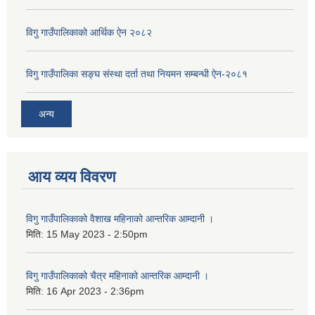
विगु गाउँपालिकाको आर्थिक ऐन २०८२
विगु गाउँपालिका सङ्घ संस्था दर्ता तथा नियमन सम्बन्धी ऐन-२०८१
अन्य
आय व्यय विवरण
विगु गाउँपालिकाको वैशाख महिनाको आन्तरिक आम्दानी ।
मिति:
15 May 2023 - 2:50pm
विगु गाउँपालिकाको चैत्र महिनाको आन्तरिक आम्दानी ।
मिति:
16 Apr 2023 - 2:36pm