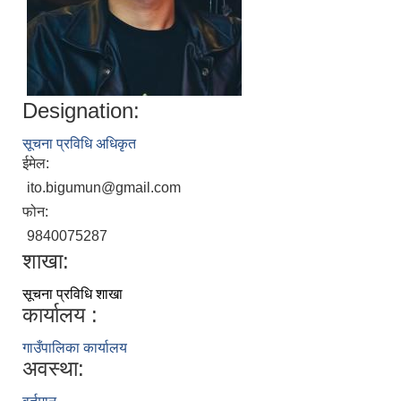
Designation:
सूचना प्रविधि अधिकृत
ईमेल:
ito.bigumun@gmail.com
फोन:
9840075287
शाखा:
सूचना प्रविधि शाखा
कार्यालय :
गाउँपालिका कार्यालय
अवस्था: