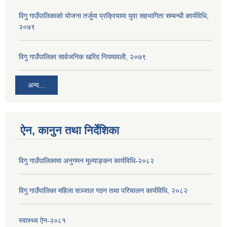
विगु गाउँपालिकाको योजना तर्जुमा प्रक्रियामा युवा सहभागिता सम्बन्धी कार्यविधि,
२०७९
विगु गाउँपालिका सार्वजनिक खरिद नियमावली, २०७९
अन्य...
ऐन, कानुन तथा निर्देशिका
विगु गाउँपालिकामा अनुगमन मूल्याङ्कन कार्यविधि-२०८२
विगु गाउँपालिका महिला सञ्जाल गठन तथा परिचालन कार्यविधि, २०८२
स्वास्थ्य ऐन-२०८१