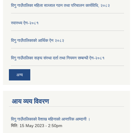
विगु गाउँपालिका महिला सञ्जाल गठन तथा परिचालन कार्यविधि, २०८२
स्वास्थ्य ऐन-२०८१
विगु गाउँपालिकाको आर्थिक ऐन २०८२
विगु गाउँपालिका सङ्घ संस्था दर्ता तथा नियमन सम्बन्धी ऐन-२०८१
अन्य
आय व्यय विवरण
विगु गाउँपालिकाको वैशाख महिनाको आन्तरिक आम्दानी ।
मिति:
15 May 2023 - 2:50pm