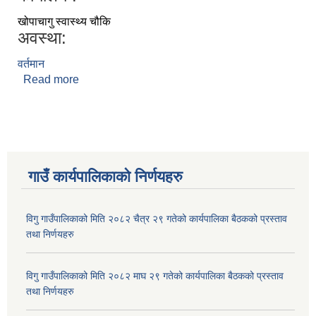
खोपाचागु स्वास्थ्य चौकि
अवस्था:
वर्तमान
Read more
about लिला बहादुर थामी
गाउँ कार्यपालिकाकाे निर्णयहरु
विगु गाउँपालिकाको मिति २०८२ चैत्र २९ गतेको कार्यपालिका बैठकको प्रस्ताव
तथा निर्णयहरु
विगु गाउँपालिकाको मिति २०८२ माघ २९ गतेको कार्यपालिका बैठकको प्रस्ताव
तथा निर्णयहरु