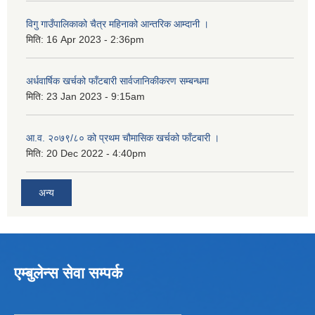
विगु गाउँपालिकाको चैत्र महिनाको आन्तरिक आम्दानी ।
मिति:
16 Apr 2023 - 2:36pm
अर्धवार्षिक खर्चको फाँटबारी सार्वजानिकीकरण सम्बन्धमा
मिति:
23 Jan 2023 - 9:15am
आ.व. २०७९/८० को प्रथम चौमासिक खर्चको फाँटबारी ।
मिति:
20 Dec 2022 - 4:40pm
अन्य
एम्बुलेन्स सेवा सम्पर्क