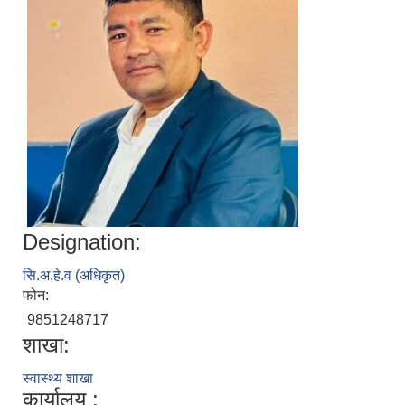
Designation:
सि.अ.हे.व (अधिकृत)
फोन:
9851248717
शाखा:
स्वास्थ्य शाखा
कार्यालय :