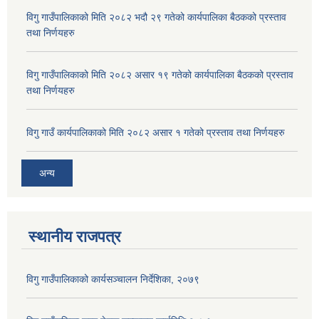
विगु गाउँपालिकाको मिति २०८२ भदौ २९ गतेको कार्यपालिका बैठकको प्रस्ताव
तथा निर्णयहरु
विगु गाउँपालिकाको मिति २०८२ असार १९ गतेको कार्यपालिका बैठकको प्रस्ताव
तथा निर्णयहरु
विगु गाउँ कार्यपालिकाको मिति २०८२ असार १ गतेको प्रस्ताव तथा निर्णयहरु
अन्य
स्थानीय राजपत्र
विगु गाउँपालिकाको कार्यसञ्‍चालन निर्देशिका, २०७९