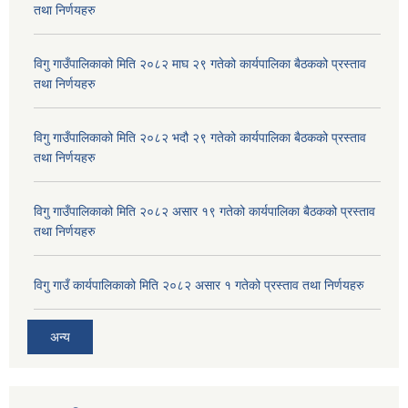
तथा निर्णयहरु
विगु गाउँपालिकाको मिति २०८२ माघ २९ गतेको कार्यपालिका बैठकको प्रस्ताव
तथा निर्णयहरु
विगु गाउँपालिकाको मिति २०८२ भदौ २९ गतेको कार्यपालिका बैठकको प्रस्ताव
तथा निर्णयहरु
विगु गाउँपालिकाको मिति २०८२ असार १९ गतेको कार्यपालिका बैठकको प्रस्ताव
तथा निर्णयहरु
विगु गाउँ कार्यपालिकाको मिति २०८२ असार १ गतेको प्रस्ताव तथा निर्णयहरु
अन्य