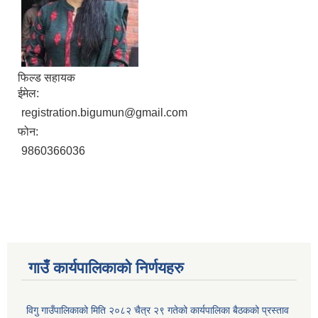
फिल्ड सहायक
ईमेल:
registration.bigumun@gmail.com
फोन:
9860366036
गाउँ कार्यपालिकाकाे निर्णयहरु
विगु गाउँपालिकाको मिति २०८२ चैत्र २९ गतेको कार्यपालिका बैठकको प्रस्ताव