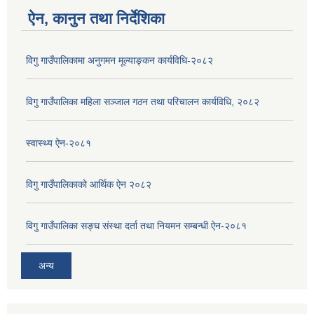
ऐन, कानुन तथा निर्देशिका
विगु गाउँपालिकामा अनुगमन मूल्याङ्कन कार्यविधि-२०८२
विगु गाउँपालिका महिला सञ्जाल गठन तथा परिचालन कार्यविधि, २०८२
स्वास्थ्य ऐन-२०८१
विगु गाउँपालिकाको आर्थिक ऐन २०८२
विगु गाउँपालिका सङ्घ संस्था दर्ता तथा नियमन सम्बन्धी ऐन-२०८१
अन्य