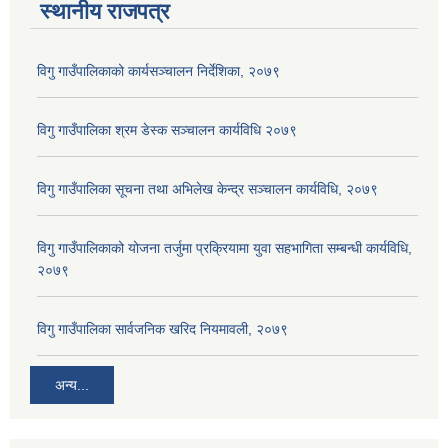
स्थानीय राजपत्र
विगु गाउँपालिकाको कार्यसञ्‍चालन निर्देशिका, २०७९
विगु गाउँपालिका श्रम डेस्क सञ्चालन कार्यविधि २०७९
विगु गाउँपालिका सूचना तथा अभिलेख केन्द्र सञ्चालन कार्यविधि, २०७९
विगु गाउँपालिकाको योजना तर्जुमा प्रक्रियामा युवा सहभागिता सम्बन्धी कार्यविधि,
२०७९
विगु गाउँपालिका सार्वजनिक खरिद नियमावली, २०७९
अन्य...