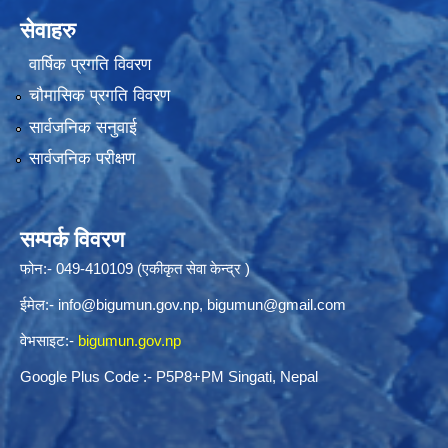
सेवाहरु
वार्षिक प्रगति विवरण
चौमासिक प्रगति विवरण
सार्वजनिक सनुवाई
सार्वजनिक परीक्षण
सम्पर्क विवरण
फोन:- 049-410109 (एकीकृत सेवा केन्द्र )
ईमेल:-
info@bigumun.gov.np
,
bigumun@gmail.com
वेभसाइट:-
bigumun.gov.np
Google Plus Code :- P5P8+PM Singati, Nepal