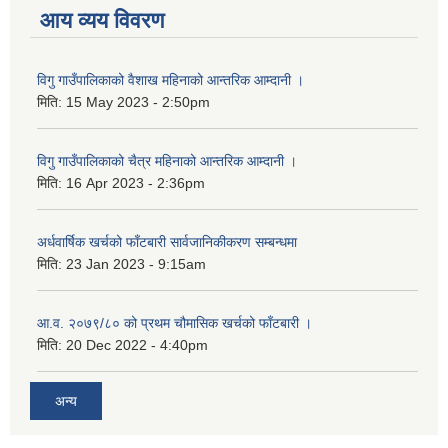
आय व्यय विवरण
विगु गाउँपालिकाको वैशाख महिनाको आन्तरिक आम्दानी ।
मिति:
15 May 2023 - 2:50pm
विगु गाउँपालिकाको चैत्र महिनाको आन्तरिक आम्दानी ।
मिति:
16 Apr 2023 - 2:36pm
अर्धवार्षिक खर्चको फाँटबारी सार्वजानिकीकरण सम्बन्धमा
मिति:
23 Jan 2023 - 9:15am
आ.व. २०७९/८० को प्रथम चौमासिक खर्चको फाँटबारी ।
मिति:
20 Dec 2022 - 4:40pm
अन्य