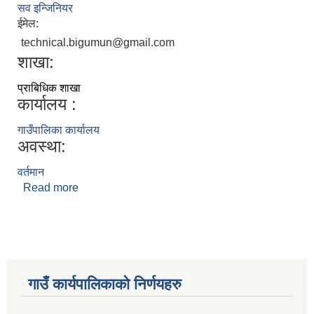
सव इन्जिनियर
ईमेल:
technical.bigumun@gmail.com
शाखा:
प्राबिधिक शाखा
कार्यालय :
गाउँपालिका कार्यालय
अवस्था:
वर्तमान
Read more
about डुलु तमाङ
गाउँ कार्यपालिकाकाे निर्णयहरु