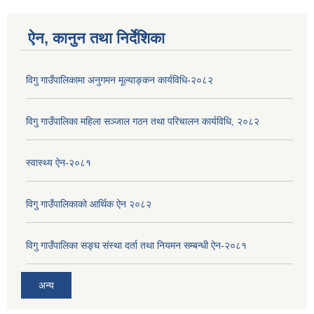
ऐन, कानुन तथा निर्देशिका
विगु गाउँपालिकामा अनुगमन मूल्याङ्कन कार्यविधि-२०८२
विगु गाउँपालिका महिला सञ्जाल गठन तथा परिचालन कार्यविधि, २०८२
स्वास्थ्य ऐन-२०८१
विगु गाउँपालिकाको आर्थिक ऐन २०८२
विगु गाउँपालिका सङ्घ संस्था दर्ता तथा नियमन सम्बन्धी ऐन-२०८१
अन्य