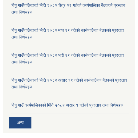
विगु गाउँपालिकाको मिति २०८२ चैत्र २९ गतेको कार्यपालिका बैठकको प्रस्ताव
तथा निर्णयहरु
विगु गाउँपालिकाको मिति २०८२ माघ २९ गतेको कार्यपालिका बैठकको प्रस्ताव
तथा निर्णयहरु
विगु गाउँपालिकाको मिति २०८२ भदौ २९ गतेको कार्यपालिका बैठकको प्रस्ताव
तथा निर्णयहरु
विगु गाउँपालिकाको मिति २०८२ असार १९ गतेको कार्यपालिका बैठकको प्रस्ताव
तथा निर्णयहरु
विगु गाउँ कार्यपालिकाको मिति २०८२ असार १ गतेको प्रस्ताव तथा निर्णयहरु
अन्य