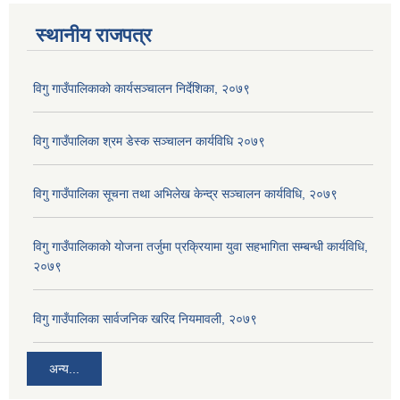
स्थानीय राजपत्र
विगु गाउँपालिकाको कार्यसञ्‍चालन निर्देशिका, २०७९
विगु गाउँपालिका श्रम डेस्क सञ्चालन कार्यविधि २०७९
विगु गाउँपालिका सूचना तथा अभिलेख केन्द्र सञ्चालन कार्यविधि, २०७९
विगु गाउँपालिकाको योजना तर्जुमा प्रक्रियामा युवा सहभागिता सम्बन्धी कार्यविधि,
२०७९
विगु गाउँपालिका सार्वजनिक खरिद नियमावली, २०७९
अन्य...