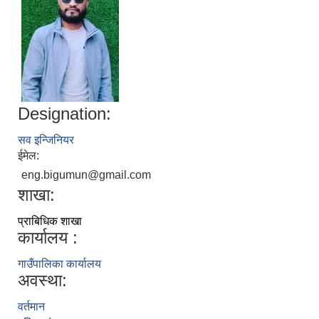
Designation:
सव इन्जिनियर
ईमेल:
eng.bigumun@gmail.com
शाखा:
प्राबिधिक शाखा
कार्यालय :
गाउँपालिका कार्यालय
अवस्था:
वर्तमान