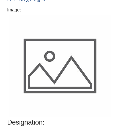
Image:
Designation: