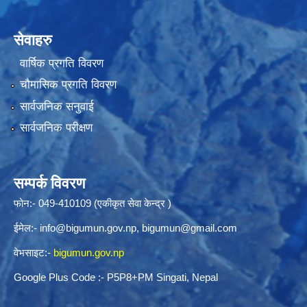
सेवाहरु
वार्षिक प्रगति विवरण
चौमासिक प्रगति विवरण
सार्वजनिक सनुवाई
सार्वजनिक परीक्षण
सम्पर्क विवरण
फोन:- 049-410109 (एकीकृत सेवा केन्द्र )
ईमेल:-
info@bigumun.gov.np
,
bigumun@gmail.com
वेभसाइट:-
bigumun.gov.np
Google Plus Code :- P5P8+PM Singati, Nepal