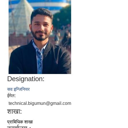
Designation:
सव इन्जिनियर
ईमेल:
technical.bigumun@gmail.com
शाखा:
प्राबिधिक शाखा