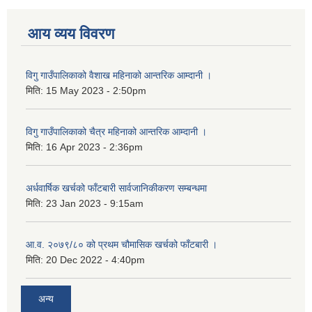
आय व्यय विवरण
विगु गाउँपालिकाको वैशाख महिनाको आन्तरिक आम्दानी ।
मिति:
15 May 2023 - 2:50pm
विगु गाउँपालिकाको चैत्र महिनाको आन्तरिक आम्दानी ।
मिति:
16 Apr 2023 - 2:36pm
अर्धवार्षिक खर्चको फाँटबारी सार्वजानिकीकरण सम्बन्धमा
मिति:
23 Jan 2023 - 9:15am
आ.व. २०७९/८० को प्रथम चौमासिक खर्चको फाँटबारी ।
मिति:
20 Dec 2022 - 4:40pm
अन्य