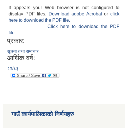
It appears your Web browser is not configured to
display PDF files.
Download adobe Acrobat
or
click
here to download the PDF file.
Click here to download the PDF
file.
प्रकार:
सूचना तथा समाचार
आर्थिक वर्ष:
८२/८३
गाउँ कार्यपालिकाकाे निर्णयहरु