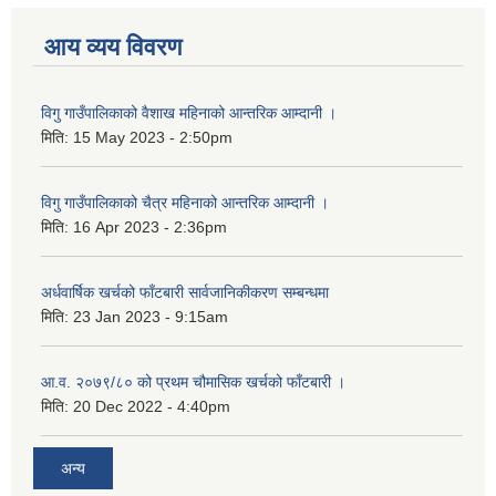
आय व्यय विवरण
विगु गाउँपालिकाको वैशाख महिनाको आन्तरिक आम्दानी ।
मिति:
15 May 2023 - 2:50pm
विगु गाउँपालिकाको चैत्र महिनाको आन्तरिक आम्दानी ।
मिति:
16 Apr 2023 - 2:36pm
अर्धवार्षिक खर्चको फाँटबारी सार्वजानिकीकरण सम्बन्धमा
मिति:
23 Jan 2023 - 9:15am
आ.व. २०७९/८० को प्रथम चौमासिक खर्चको फाँटबारी ।
मिति:
20 Dec 2022 - 4:40pm
अन्य