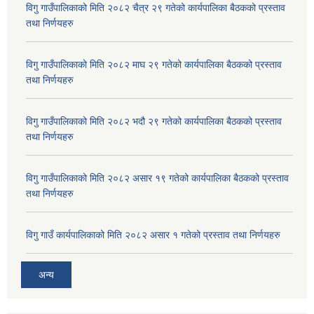
विगु गाउँपालिकाको मिति २०८२ चैत्र २९ गतेको कार्यपालिका बैठकको प्रस्ताव
तथा निर्णयहरु
विगु गाउँपालिकाको मिति २०८२ माघ २९ गतेको कार्यपालिका बैठकको प्रस्ताव
तथा निर्णयहरु
विगु गाउँपालिकाको मिति २०८२ भदौ २९ गतेको कार्यपालिका बैठकको प्रस्ताव
तथा निर्णयहरु
विगु गाउँपालिकाको मिति २०८२ असार १९ गतेको कार्यपालिका बैठकको प्रस्ताव
तथा निर्णयहरु
विगु गाउँ कार्यपालिकाको मिति २०८२ असार १ गतेको प्रस्ताव तथा निर्णयहरु
अन्य