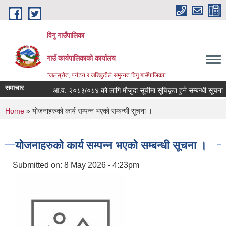
Skip to main content
विगु गाउँपालिका
गाउँ कार्यपालिकाको कार्यालय
"जलस्रोत, पर्यटन र जडिबुटीले समुन्नत विगु गाउँपालिका"
समाचार
आ.व. २०८३/०८४ को लागि मौजुदा सूचीमा सूचिकृत हुने सम्बन्धी सूचना
You are here
Home
» योजनाहरुको कार्य सम्पन्न भएको सम्बन्धी सूचना ।
योजनाहरुको कार्य सम्पन्न भएको सम्बन्धी सूचना ।
Submitted on:
8 May 2026 - 4:23pm