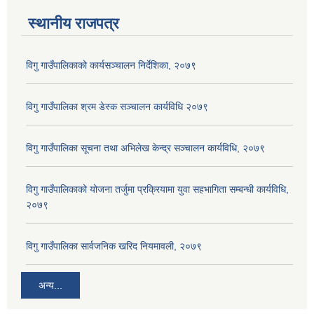
स्थानीय राजपत्र
विगु गाउँपालिकाको कार्यसञ्‍चालन निर्देशिका, २०७९
विगु गाउँपालिका श्रम डेस्क सञ्चालन कार्यविधि २०७९
विगु गाउँपालिका सूचना तथा अभिलेख केन्द्र सञ्चालन कार्यविधि, २०७९
विगु गाउँपालिकाको योजना तर्जुमा प्रक्रियामा युवा सहभागिता सम्बन्धी कार्यविधि,
२०७९
विगु गाउँपालिका सार्वजनिक खरिद नियमावली, २०७९
अन्य...