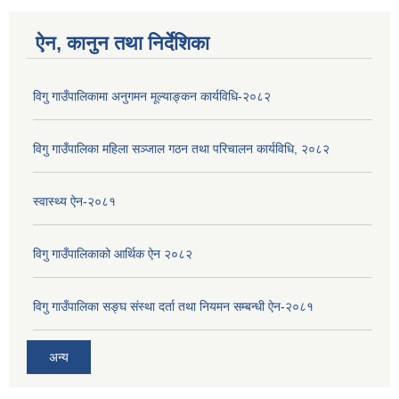
ऐन, कानुन तथा निर्देशिका
विगु गाउँपालिकामा अनुगमन मूल्याङ्कन कार्यविधि-२०८२
विगु गाउँपालिका महिला सञ्जाल गठन तथा परिचालन कार्यविधि, २०८२
स्वास्थ्य ऐन-२०८१
विगु गाउँपालिकाको आर्थिक ऐन २०८२
विगु गाउँपालिका सङ्घ संस्था दर्ता तथा नियमन सम्बन्धी ऐन-२०८१
अन्य