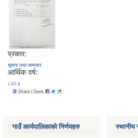
प्रकार:
सूचना तथा समाचार
आर्थिक वर्ष:
८२/८३
गाउँ कार्यपालिकाकाे निर्णयहरु
स्थानीय 