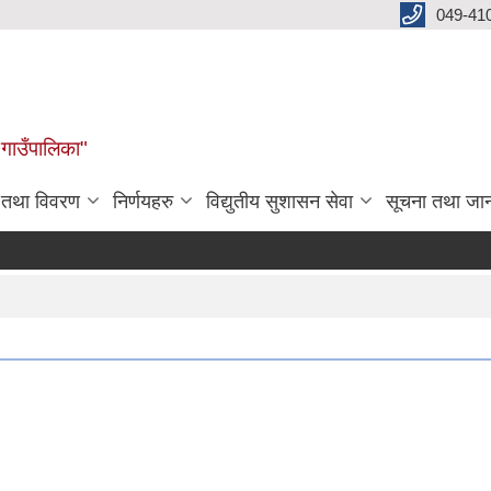
049-41
 गाउँपालिका"
न तथा विवरण
निर्णयहरु
विद्युतीय सुशासन सेवा
सूचना तथा जा