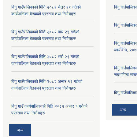
विगु गाउँपालिकाको मिति २०८२ चैत्र २९ गतेको
विगु गाउँपालिक
कार्यपालिका बैठकको प्रस्ताव तथा निर्णयहरु
विगु गाउँपालिक
विगु गाउँपालिकाको मिति २०८२ माघ २९ गतेको
कार्यपालिका बैठकको प्रस्ताव तथा निर्णयहरु
विगु गाउँपालिक
कार्यविधि, २०
विगु गाउँपालिकाको मिति २०८२ भदौ २९ गतेको
कार्यपालिका बैठकको प्रस्ताव तथा निर्णयहरु
विगु गाउँपालिका
सहभागिता सम्बन
विगु गाउँपालिकाको मिति २०८२ असार १९ गतेको
कार्यपालिका बैठकको प्रस्ताव तथा निर्णयहरु
विगु गाउँपालि
विगु गाउँ कार्यपालिकाको मिति २०८२ असार १ गतेको
अन्य...
प्रस्ताव तथा निर्णयहरु
अन्य