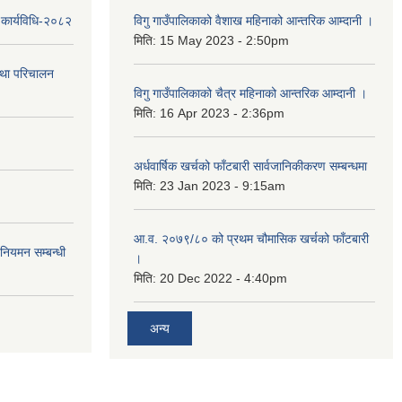
 कार्यविधि-२०८२
विगु गाउँपालिकाको वैशाख महिनाको आन्तरिक आम्दानी ।
मिति:
15 May 2023 - 2:50pm
तथा परिचालन
विगु गाउँपालिकाको चैत्र महिनाको आन्तरिक आम्दानी ।
मिति:
16 Apr 2023 - 2:36pm
अर्धवार्षिक खर्चको फाँटबारी सार्वजानिकीकरण सम्बन्धमा
मिति:
23 Jan 2023 - 9:15am
आ.व. २०७९/८० को प्रथम चौमासिक खर्चको फाँटबारी
 नियमन सम्बन्धी
।
मिति:
20 Dec 2022 - 4:40pm
अन्य