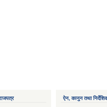
राजपत्र
ऐन, कानुन तथा निर्देशि