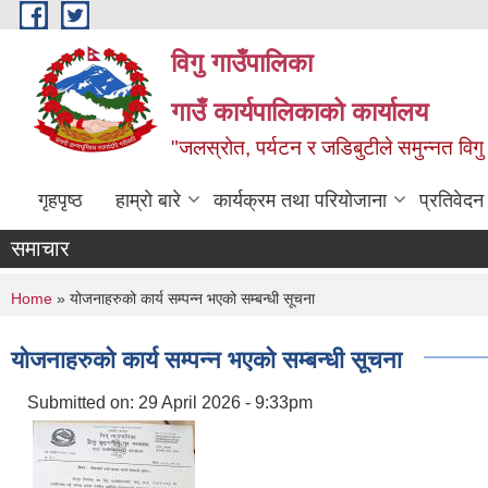
Skip to main content
विगु गाउँपालिका
गाउँ कार्यपालिकाको कार्यालय
"जलस्रोत, पर्यटन र जडिबुटीले समुन्नत विगु
गृहपृष्ठ
हाम्रो बारे
कार्यक्रम तथा परियोजाना
प्रतिवेद
समाचार
You are here
Home
» योजनाहरुको कार्य सम्पन्न भएको सम्बन्धी सूचना
योजनाहरुको कार्य सम्पन्न भएको सम्बन्धी सूचना
Submitted on:
29 April 2026 - 9:33pm