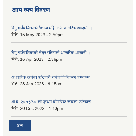
आय व्यय विवरण
विगु गाउँपालिकाको वैशाख महिनाको आन्तरिक आम्दानी ।
मिति:
15 May 2023 - 2:50pm
विगु गाउँपालिकाको चैत्र महिनाको आन्तरिक आम्दानी ।
मिति:
16 Apr 2023 - 2:36pm
अर्धवार्षिक खर्चको फाँटबारी सार्वजानिकीकरण सम्बन्धमा
मिति:
23 Jan 2023 - 9:15am
आ.व. २०७९/८० को प्रथम चौमासिक खर्चको फाँटबारी ।
मिति:
20 Dec 2022 - 4:40pm
अन्य