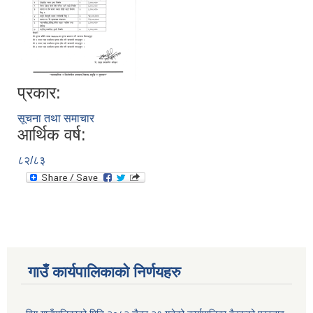
प्रकार:
सूचना तथा समाचार
आर्थिक वर्ष:
८२/८३
गाउँ कार्यपालिकाकाे निर्णयहरु