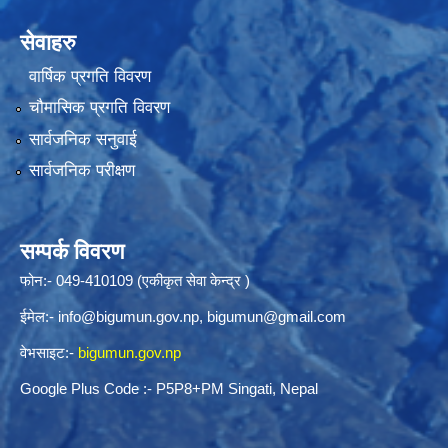
सेवाहरु
वार्षिक प्रगति विवरण
चौमासिक प्रगति विवरण
सार्वजनिक सनुवाई
सार्वजनिक परीक्षण
सम्पर्क विवरण
फोन:- 049-410109 (एकीकृत सेवा केन्द्र )
ईमेल:-
info@bigumun.gov.np
,
bigumun@gmail.com
वेभसाइट:-
bigumun.gov.np
Google Plus Code :- P5P8+PM Singati, Nepal