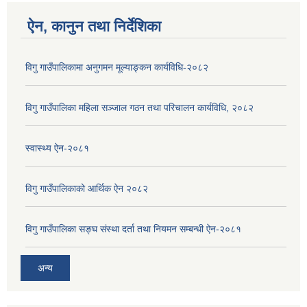
ऐन, कानुन तथा निर्देशिका
विगु गाउँपालिकामा अनुगमन मूल्याङ्कन कार्यविधि-२०८२
विगु गाउँपालिका महिला सञ्जाल गठन तथा परिचालन कार्यविधि, २०८२
स्वास्थ्य ऐन-२०८१
विगु गाउँपालिकाको आर्थिक ऐन २०८२
विगु गाउँपालिका सङ्घ संस्था दर्ता तथा नियमन सम्बन्धी ऐन-२०८१
अन्य