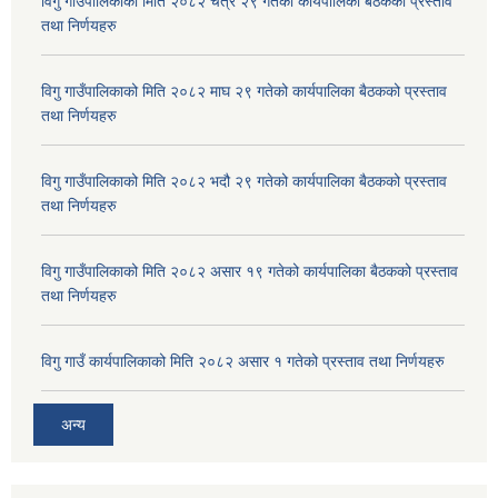
विगु गाउँपालिकाको मिति २०८२ चैत्र २९ गतेको कार्यपालिका बैठकको प्रस्ताव
तथा निर्णयहरु
विगु गाउँपालिकाको मिति २०८२ माघ २९ गतेको कार्यपालिका बैठकको प्रस्ताव
तथा निर्णयहरु
विगु गाउँपालिकाको मिति २०८२ भदौ २९ गतेको कार्यपालिका बैठकको प्रस्ताव
तथा निर्णयहरु
विगु गाउँपालिकाको मिति २०८२ असार १९ गतेको कार्यपालिका बैठकको प्रस्ताव
तथा निर्णयहरु
विगु गाउँ कार्यपालिकाको मिति २०८२ असार १ गतेको प्रस्ताव तथा निर्णयहरु
अन्य