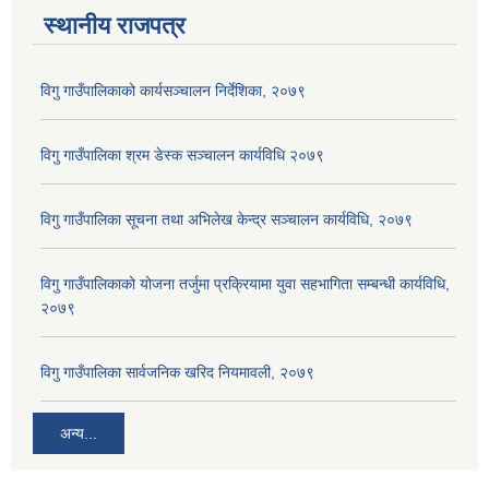
स्थानीय राजपत्र
विगु गाउँपालिकाको कार्यसञ्‍चालन निर्देशिका, २०७९
विगु गाउँपालिका श्रम डेस्क सञ्चालन कार्यविधि २०७९
विगु गाउँपालिका सूचना तथा अभिलेख केन्द्र सञ्चालन कार्यविधि, २०७९
विगु गाउँपालिकाको योजना तर्जुमा प्रक्रियामा युवा सहभागिता सम्बन्धी कार्यविधि,
२०७९
विगु गाउँपालिका सार्वजनिक खरिद नियमावली, २०७९
अन्य...