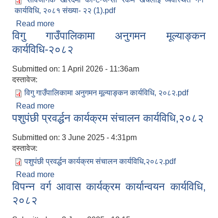
कार्यविधि, २०८१ संख्या- २२ (1).pdf
Read more
about सार्वजनिक खरिदमा कन्टेन्जेन्सी रकम खर्चलाई
विगु गाउँपालिकामा अनुगमन मूल्याङ्कन
व्यवस्थित गर्ने कार्यविधि, २०८१
कार्यविधि-२०८२
Submitted on:
1 April 2026 - 11:36am
दस्तावेज:
विगु गाउँपालिकामा अनुगमन मूल्याङ्कन कार्यविधि, २०८२.pdf
Read more
about विगु गाउँपालिकामा अनुगमन मूल्याङ्कन
पशुपंछी प्रवर्द्धन कार्यक्रम संचालन कार्यविधि,२०८२
कार्यविधि-२०८२
Submitted on:
3 June 2025 - 4:31pm
दस्तावेज:
पशुपंछी प्रवर्द्धन कार्यक्रम संचालन कार्यविधि,२०८२.pdf
Read more
about पशुपंछी प्रवर्द्धन कार्यक्रम संचालन कार्यविधि,२०८२
विपन्न वर्ग आवास कार्यक्रम कार्यान्वयन कार्यविधि,
२०८२