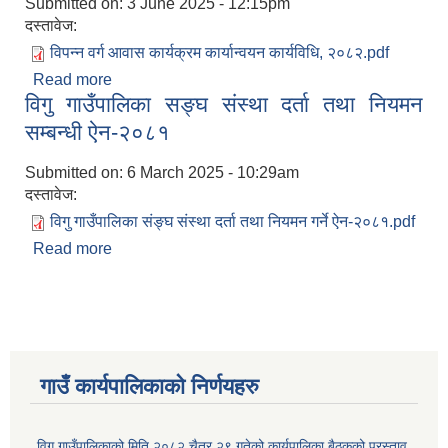
Submitted on:
3 June 2025 - 12:15pm
दस्तावेज:
विपन्न वर्ग आवास कार्यक्रम कार्यान्वयन कार्यविधि, २०८२.pdf
Read more
about विपन्न वर्ग आवास कार्यक्रम कार्यान्वयन कार्यविधि,
विगु गाउँपालिका सङ्घ संस्था दर्ता तथा नियमन
२०८२
सम्बन्धी ऐन-२०८१
Submitted on:
6 March 2025 - 10:29am
दस्तावेज:
विगु गाउँपालिका संङ्घ संस्था दर्ता तथा नियमन गर्ने ऐन-२०८१.pdf
Read more
about विगु गाउँपालिका सङ्घ संस्था दर्ता तथा नियमन
सम्बन्धी ऐन-२०८१
गाउँ कार्यपालिकाकाे निर्णयहरु
विगु गाउँपालिकाको मिति २०८२ चैत्र २९ गतेको कार्यपालिका बैठकको प्रस्ताव