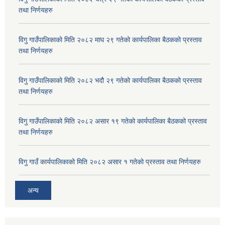
तथा निर्णयहरु
विगु गाउँपालिकाको मिति २०८२ माघ २९ गतेको कार्यपालिका बैठकको प्रस्ताव
तथा निर्णयहरु
विगु गाउँपालिकाको मिति २०८२ भदौ २९ गतेको कार्यपालिका बैठकको प्रस्ताव
तथा निर्णयहरु
विगु गाउँपालिकाको मिति २०८२ असार १९ गतेको कार्यपालिका बैठकको प्रस्ताव
तथा निर्णयहरु
विगु गाउँ कार्यपालिकाको मिति २०८२ असार १ गतेको प्रस्ताव तथा निर्णयहरु
अन्य