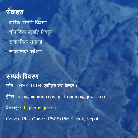
सेवाहरु
वार्षिक प्रगति विवरण
चौमासिक प्रगति विवरण
सार्वजनिक सनुवाई
सार्वजनिक परीक्षण
सम्पर्क विवरण
फोन:- 049-410109 (एकीकृत सेवा केन्द्र )
ईमेल:-
info@bigumun.gov.np
,
bigumun@gmail.com
वेभसाइट:-
bigumun.gov.np
Google Plus Code :- P5P8+PM Singati, Nepal