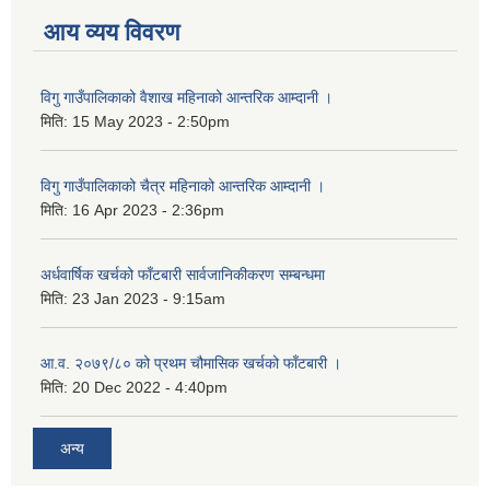
आय व्यय विवरण
विगु गाउँपालिकाको वैशाख महिनाको आन्तरिक आम्दानी ।
मिति:
15 May 2023 - 2:50pm
विगु गाउँपालिकाको चैत्र महिनाको आन्तरिक आम्दानी ।
मिति:
16 Apr 2023 - 2:36pm
अर्धवार्षिक खर्चको फाँटबारी सार्वजानिकीकरण सम्बन्धमा
मिति:
23 Jan 2023 - 9:15am
आ.व. २०७९/८० को प्रथम चौमासिक खर्चको फाँटबारी ।
मिति:
20 Dec 2022 - 4:40pm
अन्य