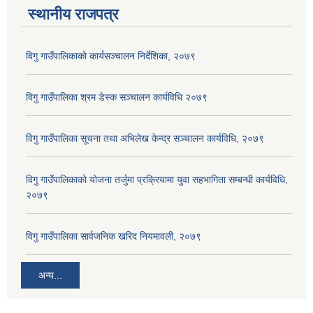
स्थानीय राजपत्र
विगु गाउँपालिकाको कार्यसञ्‍चालन निर्देशिका, २०७९
विगु गाउँपालिका श्रम डेस्क सञ्चालन कार्यविधि २०७९
विगु गाउँपालिका सूचना तथा अभिलेख केन्द्र सञ्चालन कार्यविधि, २०७९
विगु गाउँपालिकाको योजना तर्जुमा प्रक्रियामा युवा सहभागिता सम्बन्धी कार्यविधि,
२०७९
विगु गाउँपालिका सार्वजनिक खरिद नियमावली, २०७९
अन्य...