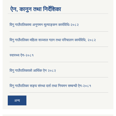
ऐन, कानुन तथा निर्देशिका
विगु गाउँपालिकामा अनुगमन मूल्याङ्कन कार्यविधि-२०८२
विगु गाउँपालिका महिला सञ्जाल गठन तथा परिचालन कार्यविधि, २०८२
स्वास्थ्य ऐन-२०८१
विगु गाउँपालिकाको आर्थिक ऐन २०८२
विगु गाउँपालिका सङ्घ संस्था दर्ता तथा नियमन सम्बन्धी ऐन-२०८१
अन्य