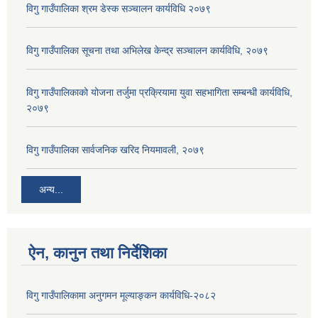
विगु गाउँपालिका श्रम डेस्क सञ्चालन कार्यविधि २०७९
विगु गाउँपालिका सूचना तथा अभिलेख केन्द्र सञ्चालन कार्यविधि, २०७९
विगु गाउँपालिकाको योजना तर्जुमा प्रक्रियामा युवा सहभागिता सम्बन्धी कार्यविधि,
२०७९
विगु गाउँपालिका सार्वजनिक खरिद नियमावली, २०७९
अन्य...
ऐन, कानुन तथा निर्देशिका
विगु गाउँपालिकामा अनुगमन मूल्याङ्कन कार्यविधि-२०८२