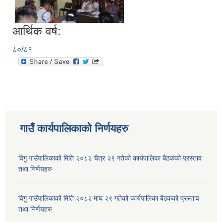
आर्थिक वर्ष:
८०/८१
गाउँ कार्यपालिकाकाे निर्णयहरु
विगु गाउँपालिकाको मिति २०८२ चैत्र २९ गतेको कार्यपालिका बैठकको प्रस्ताव
तथा निर्णयहरु
विगु गाउँपालिकाको मिति २०८२ माघ २९ गतेको कार्यपालिका बैठकको प्रस्ताव
तथा निर्णयहरु