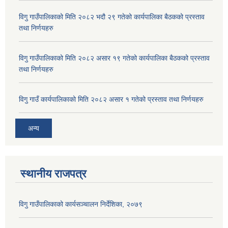
विगु गाउँपालिकाको मिति २०८२ भदौ २९ गतेको कार्यपालिका बैठकको प्रस्ताव
तथा निर्णयहरु
विगु गाउँपालिकाको मिति २०८२ असार १९ गतेको कार्यपालिका बैठकको प्रस्ताव
तथा निर्णयहरु
विगु गाउँ कार्यपालिकाको मिति २०८२ असार १ गतेको प्रस्ताव तथा निर्णयहरु
अन्य
स्थानीय राजपत्र
विगु गाउँपालिकाको कार्यसञ्‍चालन निर्देशिका, २०७९