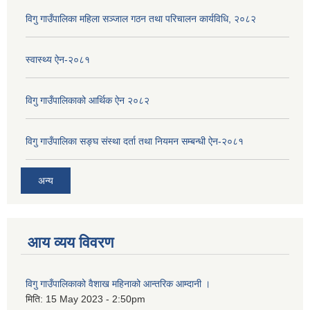
विगु गाउँपालिका महिला सञ्जाल गठन तथा परिचालन कार्यविधि, २०८२
स्वास्थ्य ऐन-२०८१
विगु गाउँपालिकाको आर्थिक ऐन २०८२
विगु गाउँपालिका सङ्घ संस्था दर्ता तथा नियमन सम्बन्धी ऐन-२०८१
अन्य
आय व्यय विवरण
विगु गाउँपालिकाको वैशाख महिनाको आन्तरिक आम्दानी ।
मिति:
15 May 2023 - 2:50pm