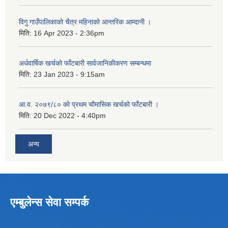
विगु गाउँपालिकाको चैत्र महिनाको आन्तरिक आम्दानी ।
मिति:
16 Apr 2023 - 2:36pm
अर्धवार्षिक खर्चको फाँटबारी सार्वजानिकीकरण सम्बन्धमा
मिति:
23 Jan 2023 - 9:15am
आ.व. २०७९/८० को प्रथम चौमासिक खर्चको फाँटबारी ।
मिति:
20 Dec 2022 - 4:40pm
अन्य
एम्बुलेन्स सेवा सम्पर्क